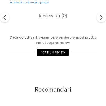
Informatii conformitate produs
Review-uri
(0)
Daca doresti sa iti exprimi parerea despre acest produs
poti adauga un review.
SCRIE UN REVIEW
Recomandari