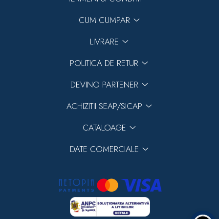
CUM CUMPAR
LIVRARE
POLITICA DE RETUR
DEVINO PARTENER
ACHIZITII SEAP/SICAP
CATALOAGE
DATE COMERCIALE