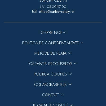
SUPORT CLIENTI
L-V: 08.30-17.00
office@carboysafety.ro
DESPRE NOI
POLITICA DE CONFIDENTIALITATE
METODE DE PLATA
GARANTIA PRODUSELOR
POLITICA COOKIES
COLABORARE B2B
CONTACT
TERMENI SI CONDITII