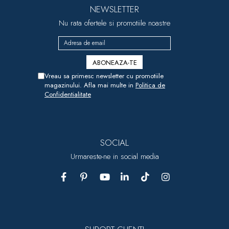
NEWSLETTER
Nu rata ofertele si promotiile noastre
Vreau sa primesc newsletter cu promotiile
magazinului. Afla mai multe in
Politica de
Confidentialitate
SOCIAL
Urmareste-ne in social media