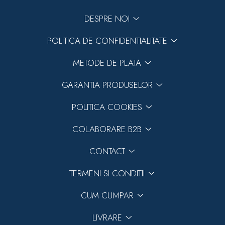
DESPRE NOI
POLITICA DE CONFIDENTIALITATE
METODE DE PLATA
GARANTIA PRODUSELOR
POLITICA COOKIES
COLABORARE B2B
CONTACT
TERMENI SI CONDITII
CUM CUMPAR
LIVRARE