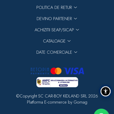
POLITICA DE RETUR
DEVINO PARTENER
ACHIZITII SEAP/SICAP
CATALOAGE
DATE COMERCIALE
©Copyright SC CAR-BOY KIDLAND SRL 2026
Platforma E-commerce by Gomag