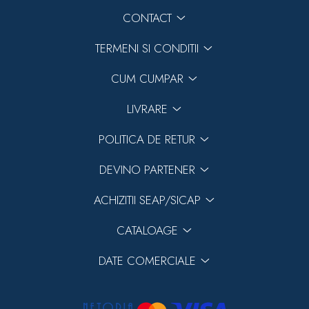
CONTACT
TERMENI SI CONDITII
CUM CUMPAR
LIVRARE
POLITICA DE RETUR
DEVINO PARTENER
ACHIZITII SEAP/SICAP
CATALOAGE
DATE COMERCIALE