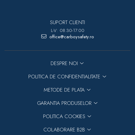
SUPORT CLIENTI
L-V: 08.30-17.00
office@carboysafety.ro
DESPRE NOI
POLITICA DE CONFIDENTIALITATE
METODE DE PLATA
GARANTIA PRODUSELOR
POLITICA COOKIES
COLABORARE B2B