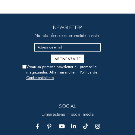
NEWSLETTER
Nu rata ofertele si promotiile noastre
Vreau sa primesc newsletter cu promotiile
magazinului. Afla mai multe in
Politica de
Confidentialitate
SOCIAL
Urmareste-ne in social media