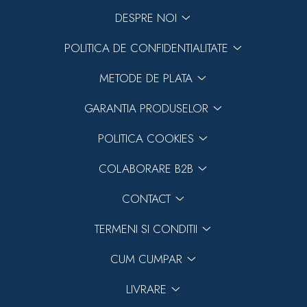
DESPRE NOI
POLITICA DE CONFIDENTIALITATE
METODE DE PLATA
GARANTIA PRODUSELOR
POLITICA COOKIES
COLABORARE B2B
CONTACT
TERMENI SI CONDITII
CUM CUMPAR
LIVRARE