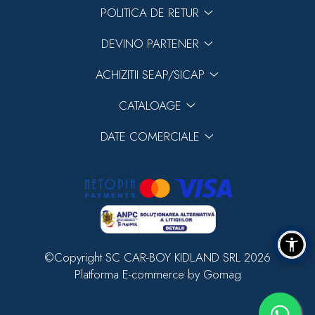
POLITICA DE RETUR
DEVINO PARTENER
ACHIZITII SEAP/SICAP
CATALOAGE
DATE COMERCIALE
©Copyright SC CAR-BOY KIDLAND SRL 2026
Platforma E-commerce by Gomag