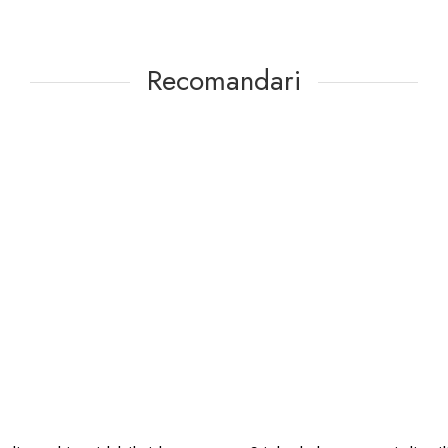
Recomandari