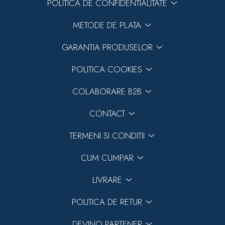
POLITICA DE CONFIDENTIALITATE
METODE DE PLATA
GARANTIA PRODUSELOR
POLITICA COOKIES
COLABORARE B2B
CONTACT
TERMENI SI CONDITII
CUM CUMPAR
LIVRARE
POLITICA DE RETUR
DEVINO PARTENER