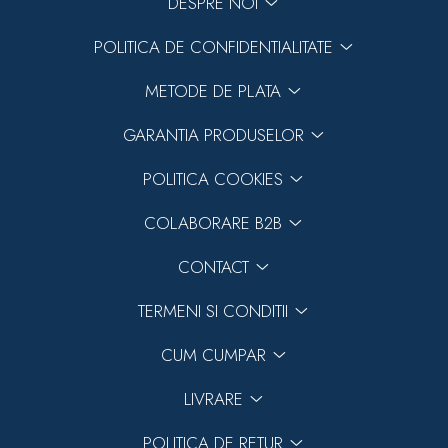
DESPRE NOI
POLITICA DE CONFIDENTIALITATE
METODE DE PLATA
GARANTIA PRODUSELOR
POLITICA COOKIES
COLABORARE B2B
CONTACT
TERMENI SI CONDITII
CUM CUMPAR
LIVRARE
POLITICA DE RETUR