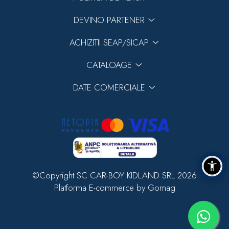
DEVINO PARTENER
ACHIZITII SEAP/SICAP
CATALOAGE
DATE COMERCIALE
©Copyright SC CAR-BOY KIDLAND SRL 2026
Platforma E-commerce by Gomag