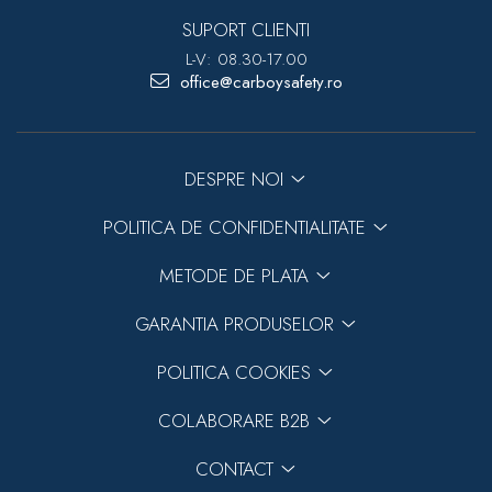
SUPORT CLIENTI
L-V: 08.30-17.00
office@carboysafety.ro
DESPRE NOI
POLITICA DE CONFIDENTIALITATE
METODE DE PLATA
GARANTIA PRODUSELOR
POLITICA COOKIES
COLABORARE B2B
CONTACT