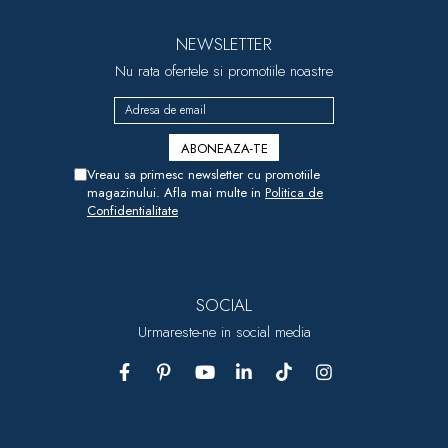
NEWSLETTER
Nu rata ofertele si promotiile noastre
Vreau sa primesc newsletter cu promotiile
magazinului. Afla mai multe in
Politica de
Confidentialitate
SOCIAL
Urmareste-ne in social media