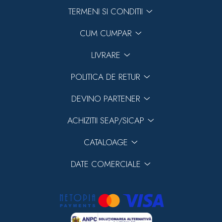
TERMENI SI CONDITII
CUM CUMPAR
LIVRARE
POLITICA DE RETUR
DEVINO PARTENER
ACHIZITII SEAP/SICAP
CATALOAGE
DATE COMERCIALE