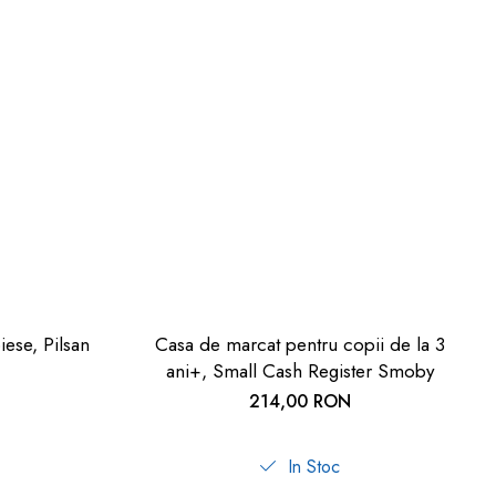
iese, Pilsan
Casa de marcat pentru copii de la 3
ani+, Small Cash Register Smoby
214,00 RON
In Stoc