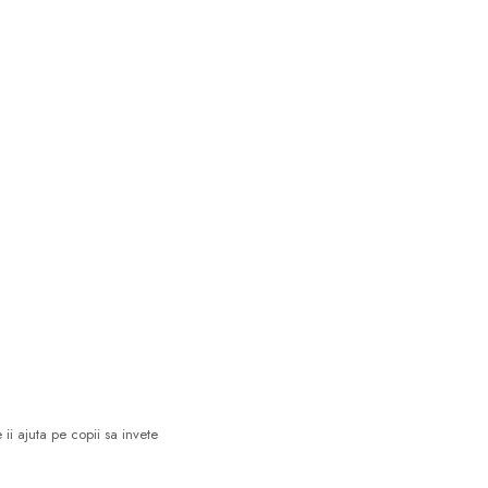
ii ajuta pe copii sa invete