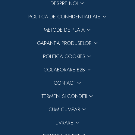
DESPRE NOI
POLITICA DE CONFIDENTIALITATE
METODE DE PLATA
GARANTIA PRODUSELOR
POLITICA COOKIES
COLABORARE B2B
CONTACT
TERMENI SI CONDITII
CUM CUMPAR
LIVRARE