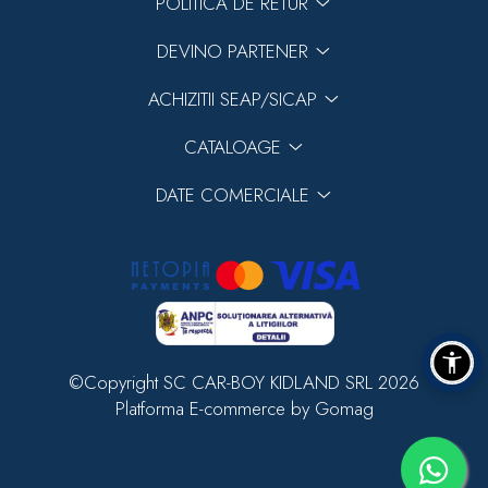
POLITICA DE RETUR
DEVINO PARTENER
ACHIZITII SEAP/SICAP
CATALOAGE
DATE COMERCIALE
©Copyright SC CAR-BOY KIDLAND SRL 2026
Platforma E-commerce by Gomag