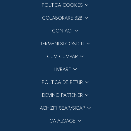
POLITICA COOKIES
COLABORARE B2B
CONTACT
TERMENI SI CONDITII
CUM CUMPAR
LIVRARE
POLITICA DE RETUR
DEVINO PARTENER
ACHIZITII SEAP/SICAP
CATALOAGE