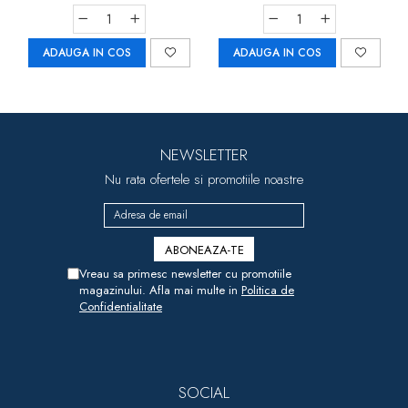
ADAUGA IN COS
ADAUGA IN COS
NEWSLETTER
Nu rata ofertele si promotiile noastre
Vreau sa primesc newsletter cu promotiile
magazinului. Afla mai multe in
Politica de
Confidentialitate
SOCIAL