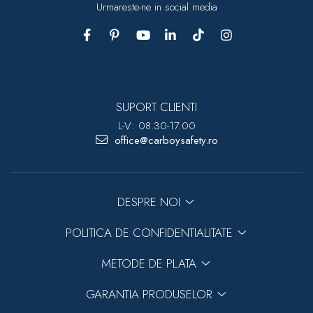
Urmareste-ne in social media
SUPORT CLIENTI
L-V: 08.30-17.00
office@carboysafety.ro
DESPRE NOI
POLITICA DE CONFIDENTIALITATE
METODE DE PLATA
GARANTIA PRODUSELOR