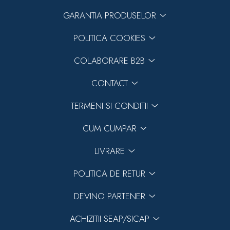
GARANTIA PRODUSELOR
POLITICA COOKIES
COLABORARE B2B
CONTACT
TERMENI SI CONDITII
CUM CUMPAR
LIVRARE
POLITICA DE RETUR
DEVINO PARTENER
ACHIZITII SEAP/SICAP