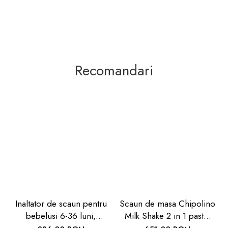
Recomandari
Inaltator de scaun pentru
Scaun de masa Chipolino
bebelusi 6-36 luni,
Milk Shake 2 in 1 pastel