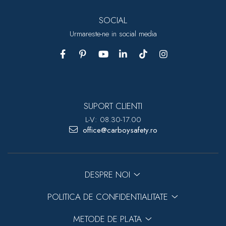
SOCIAL
Urmareste-ne in social media
SUPORT CLIENTI
L-V: 08.30-17.00
office@carboysafety.ro
DESPRE NOI
POLITICA DE CONFIDENTIALITATE
METODE DE PLATA