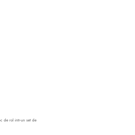
c de rol intr-un set de