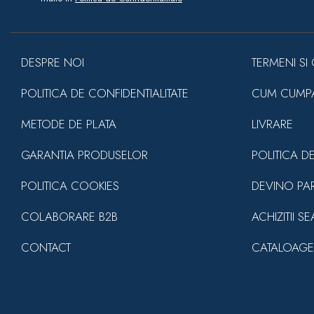
DESPRE NOI
TERMENI SI 
POLITICA DE CONFIDENTIALITATE
CUM CUMP
METODE DE PLATA
LIVRARE
GARANTIA PRODUSELOR
POLITICA D
POLITICA COOKIES
DEVINO PA
COLABORARE B2B
ACHIZITII S
CONTACT
CATALOAGE