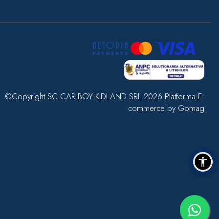
©Copyright SC CAR-BOY KIDLAND SRL 2026
Platforma E-
commerce by Gomag