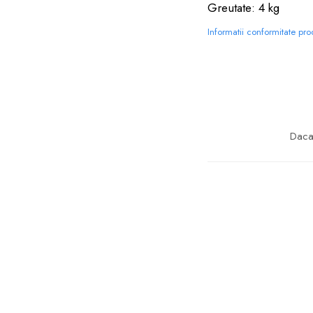
Greutate: 4 kg
Informatii conformitate pr
Daca 