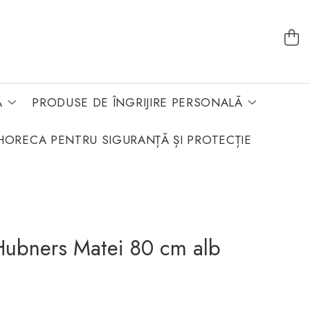
Ă
PRODUSE DE ÎNGRIJIRE PERSONALĂ
HORECA PENTRU SIGURANȚĂ ȘI PROTECȚIE
Hubners Matei 80 cm alb