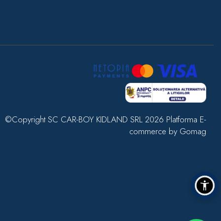
©Copyright SC CAR-BOY KIDLAND SRL 2026
Platforma E-
commerce by Gomag