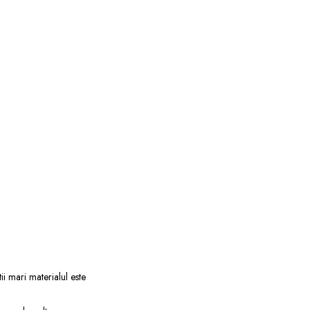
tii mari materialul este