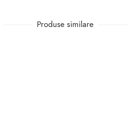
Produse similare