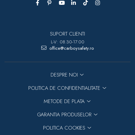
SUPORT CLIENTI
L-V: 08.30-17.00
office@carboysafety.ro
DESPRE NOI
POLITICA DE CONFIDENTIALITATE
METODE DE PLATA
GARANTIA PRODUSELOR
POLITICA COOKIES