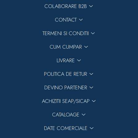
COLABORARE B2B
CONTACT
TERMENI SI CONDITII
CUM CUMPAR
LIVRARE
POLITICA DE RETUR
DEVINO PARTENER
ACHIZITII SEAP/SICAP
CATALOAGE
DATE COMERCIALE