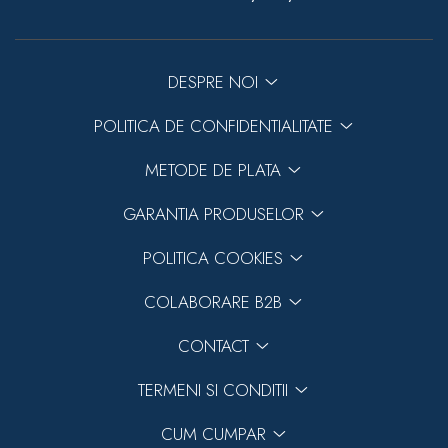
DESPRE NOI
POLITICA DE CONFIDENTIALITATE
METODE DE PLATA
GARANTIA PRODUSELOR
POLITICA COOKIES
COLABORARE B2B
CONTACT
TERMENI SI CONDITII
CUM CUMPAR