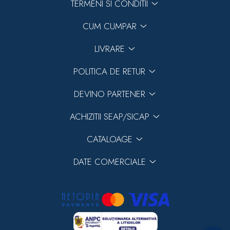
TERMENI SI CONDITII
CUM CUMPAR
LIVRARE
POLITICA DE RETUR
DEVINO PARTENER
ACHIZITII SEAP/SICAP
CATALOAGE
DATE COMERCIALE