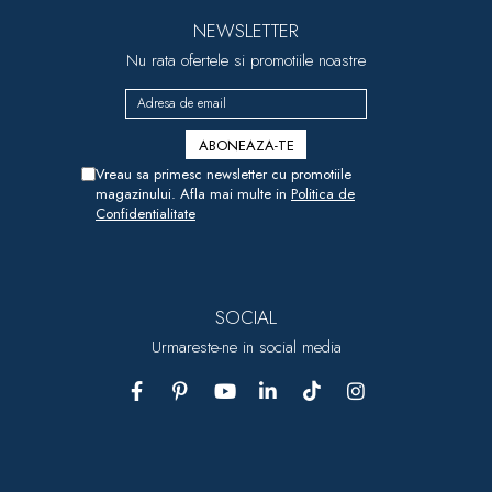
NEWSLETTER
Nu rata ofertele si promotiile noastre
Vreau sa primesc newsletter cu promotiile
magazinului. Afla mai multe in
Politica de
Confidentialitate
SOCIAL
Urmareste-ne in social media