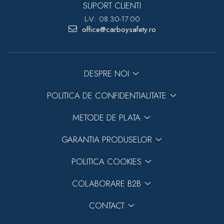
SUPORT CLIENTI
L-V: 08.30-17.00
office@carboysafety.ro
DESPRE NOI
POLITICA DE CONFIDENTIALITATE
METODE DE PLATA
GARANTIA PRODUSELOR
POLITICA COOKIES
COLABORARE B2B
CONTACT