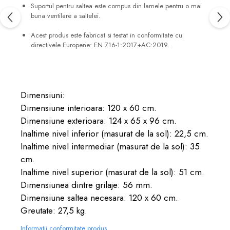
Suportul pentru saltea este compus din lamele pentru o mai
buna ventilare a saltelei.
Acest produs este fabricat si testat in conformitate cu
directivele Europene: EN 716-1:2017+AC:2019.
Dimensiuni:
Dimensiune interioara: 120 x 60 cm.
Dimensiune exterioara: 124 x 65 x 96 cm.
Inaltime nivel inferior (masurat de la sol): 22,5 cm.
Inaltime nivel intermediar (masurat de la sol): 35
cm.
Inaltime nivel superior (masurat de la sol): 51 cm.
Dimensiunea dintre grilaje: 56 mm.
Dimensiune saltea necesara: 120 x 60 cm.
Greutate: 27,5 kg.
Informatii conformitate produs