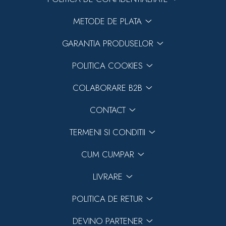
METODE DE PLATA
GARANTIA PRODUSELOR
POLITICA COOKIES
COLABORARE B2B
CONTACT
TERMENI SI CONDITII
CUM CUMPAR
LIVRARE
POLITICA DE RETUR
DEVINO PARTENER