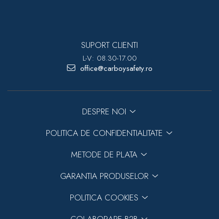
SUPORT CLIENTI
L-V: 08.30-17.00
office@carboysafety.ro
DESPRE NOI
POLITICA DE CONFIDENTIALITATE
METODE DE PLATA
GARANTIA PRODUSELOR
POLITICA COOKIES