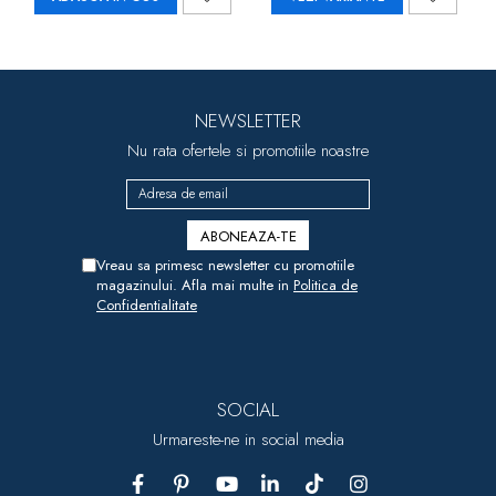
NEWSLETTER
Nu rata ofertele si promotiile noastre
Vreau sa primesc newsletter cu promotiile
magazinului. Afla mai multe in
Politica de
Confidentialitate
SOCIAL
Urmareste-ne in social media