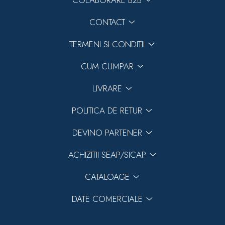
COLABORARE B2B
CONTACT
TERMENI SI CONDITII
CUM CUMPAR
LIVRARE
POLITICA DE RETUR
DEVINO PARTENER
ACHIZITII SEAP/SICAP
CATALOAGE
DATE COMERCIALE