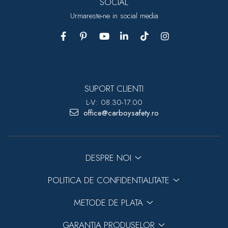
SOCIAL
Urmareste-ne in social media
SUPORT CLIENTI
L-V: 08.30-17.00
office@carboysafety.ro
DESPRE NOI
POLITICA DE CONFIDENTIALITATE
METODE DE PLATA
GARANTIA PRODUSELOR