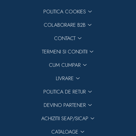
POLITICA COOKIES
COLABORARE B2B
CONTACT
TERMENI SI CONDITII
CUM CUMPAR
LIVRARE
POLITICA DE RETUR
DEVINO PARTENER
ACHIZITII SEAP/SICAP
CATALOAGE