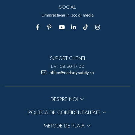
SOCIAL
Urmareste-ne in social media
SUPORT CLIENTI
L-V: 08.30-17.00
office@carboysafety.ro
DESPRE NOI
POLITICA DE CONFIDENTIALITATE
METODE DE PLATA