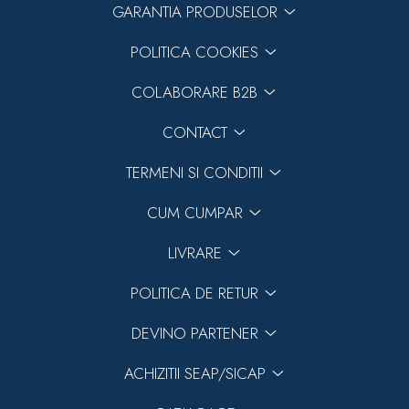
GARANTIA PRODUSELOR
POLITICA COOKIES
COLABORARE B2B
CONTACT
TERMENI SI CONDITII
CUM CUMPAR
LIVRARE
POLITICA DE RETUR
DEVINO PARTENER
ACHIZITII SEAP/SICAP