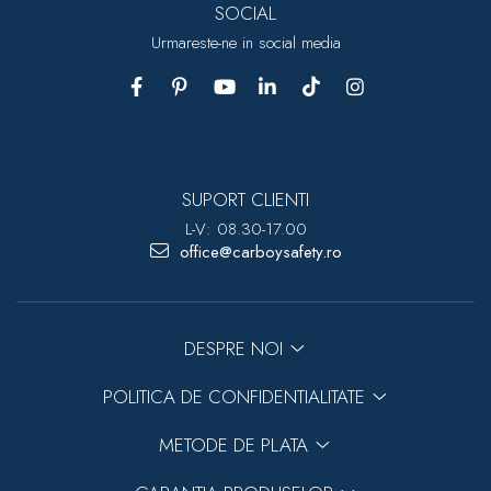
SOCIAL
Urmareste-ne in social media
SUPORT CLIENTI
L-V: 08.30-17.00
office@carboysafety.ro
DESPRE NOI
POLITICA DE CONFIDENTIALITATE
METODE DE PLATA