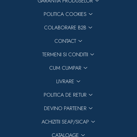
GARANTIA PRODUSELOR
POLITICA COOKIES
COLABORARE B2B
CONTACT
TERMENI SI CONDITII
CUM CUMPAR
LIVRARE
POLITICA DE RETUR
DEVINO PARTENER
ACHIZITII SEAP/SICAP
CATALOAGE