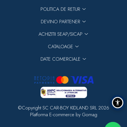
POLITICA DE RETUR
DEVINO PARTENER
ACHIZITII SEAP/SICAP
CATALOAGE
DATE COMERCIALE
©Copyright SC CAR-BOY KIDLAND SRL 2026
Platforma E-commerce by Gomag