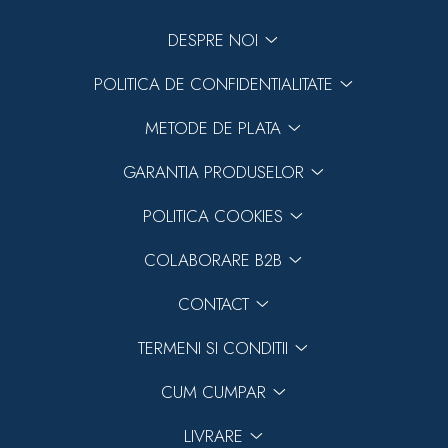
DESPRE NOI
POLITICA DE CONFIDENTIALITATE
METODE DE PLATA
GARANTIA PRODUSELOR
POLITICA COOKIES
COLABORARE B2B
CONTACT
TERMENI SI CONDITII
CUM CUMPAR
LIVRARE