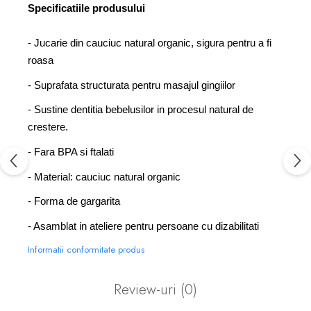
Specificatiile produsului
- Jucarie din cauciuc natural organic, sigura pentru a fi
roasa
- Suprafata structurata pentru masajul gingiilor
-
Sustine dentitia bebelusilor in procesul natural de
crestere.
-
Fara BPA si ftalati
- Material: cauciuc natural organic
- Forma de gargarita
- Asamblat in ateliere pentru persoane cu dizabilitati
Informatii conformitate produs
Review-uri
(0)