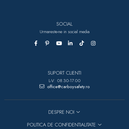
SOCIAL
Urmareste-ne in social media
SUPORT CLIENTI
L-V: 08.30-17.00
office@carboysafety.ro
DESPRE NOI
POLITICA DE CONFIDENTIALITATE