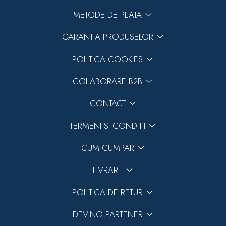
METODE DE PLATA
GARANTIA PRODUSELOR
POLITICA COOKIES
COLABORARE B2B
CONTACT
TERMENI SI CONDITII
CUM CUMPAR
LIVRARE
POLITICA DE RETUR
DEVINO PARTENER