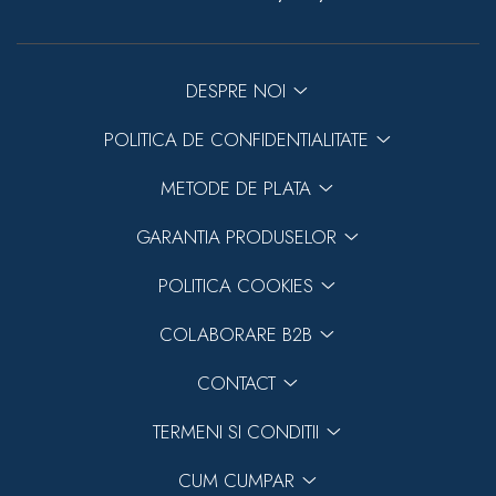
DESPRE NOI
POLITICA DE CONFIDENTIALITATE
METODE DE PLATA
GARANTIA PRODUSELOR
POLITICA COOKIES
COLABORARE B2B
CONTACT
TERMENI SI CONDITII
CUM CUMPAR