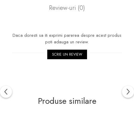
Review-uri
(0)
Daca doresti sa iti exprimi parerea despre acest produs
poti adauga un review.
SCRIE UN REVIEW
Produse similare