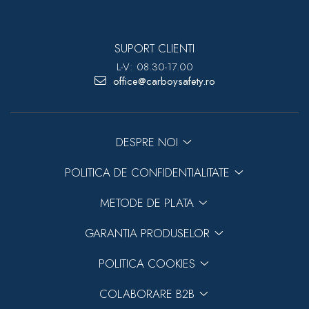
SUPORT CLIENTI
L-V: 08.30-17.00
office@carboysafety.ro
DESPRE NOI
POLITICA DE CONFIDENTIALITATE
METODE DE PLATA
GARANTIA PRODUSELOR
POLITICA COOKIES
COLABORARE B2B