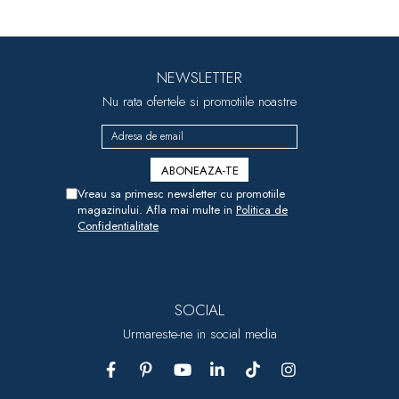
NEWSLETTER
Nu rata ofertele si promotiile noastre
Vreau sa primesc newsletter cu promotiile
magazinului. Afla mai multe in
Politica de
Confidentialitate
SOCIAL
Urmareste-ne in social media