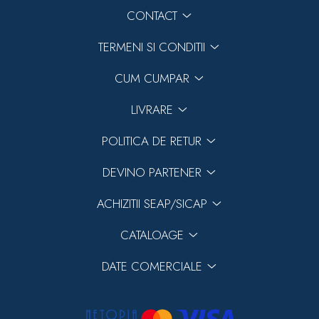
CONTACT
TERMENI SI CONDITII
CUM CUMPAR
LIVRARE
POLITICA DE RETUR
DEVINO PARTENER
ACHIZITII SEAP/SICAP
CATALOAGE
DATE COMERCIALE