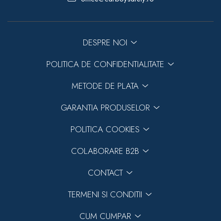
DESPRE NOI
POLITICA DE CONFIDENTIALITATE
METODE DE PLATA
GARANTIA PRODUSELOR
POLITICA COOKIES
COLABORARE B2B
CONTACT
TERMENI SI CONDITII
CUM CUMPAR