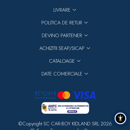
LIVRARE
POLITICA DE RETUR
DEVINO PARTENER
ACHIZITII SEAP/SICAP
CATALOAGE
DATE COMERCIALE
©Copyright SC CAR-BOY KIDLAND SRL 2026