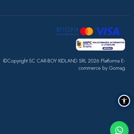
©Copyright SC CAR-BOY KIDLAND SRL 2026
Platforma E-
commerce by Gomag