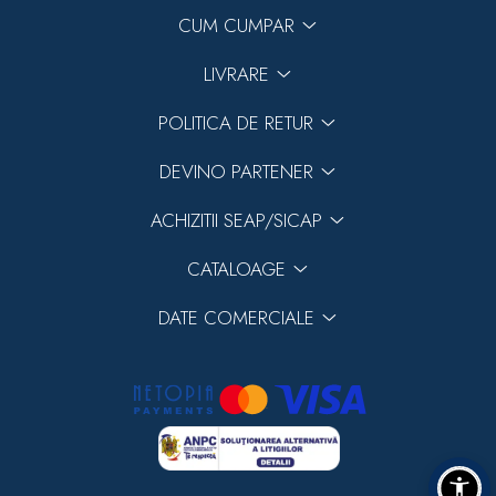
CUM CUMPAR
LIVRARE
POLITICA DE RETUR
DEVINO PARTENER
ACHIZITII SEAP/SICAP
CATALOAGE
DATE COMERCIALE