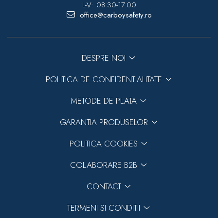
L-V: 08.30-17.00
office@carboysafety.ro
DESPRE NOI
POLITICA DE CONFIDENTIALITATE
METODE DE PLATA
GARANTIA PRODUSELOR
POLITICA COOKIES
COLABORARE B2B
CONTACT
TERMENI SI CONDITII