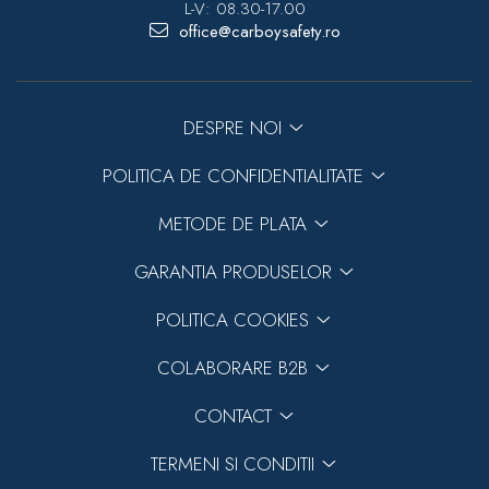
L-V: 08.30-17.00
office@carboysafety.ro
DESPRE NOI
POLITICA DE CONFIDENTIALITATE
METODE DE PLATA
GARANTIA PRODUSELOR
POLITICA COOKIES
COLABORARE B2B
CONTACT
TERMENI SI CONDITII