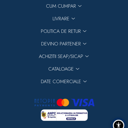
CUM CUMPAR
LIVRARE
POLITICA DE RETUR
DEVINO PARTENER
ACHIZITII SEAP/SICAP
CATALOAGE
DATE COMERCIALE