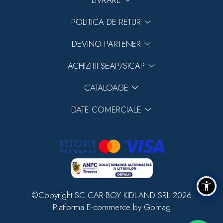
POLITICA DE RETUR
DEVINO PARTENER
ACHIZITII SEAP/SICAP
CATALOAGE
DATE COMERCIALE
©Copyright SC CAR-BOY KIDLAND SRL 2026
Platforma E-commerce by Gomag