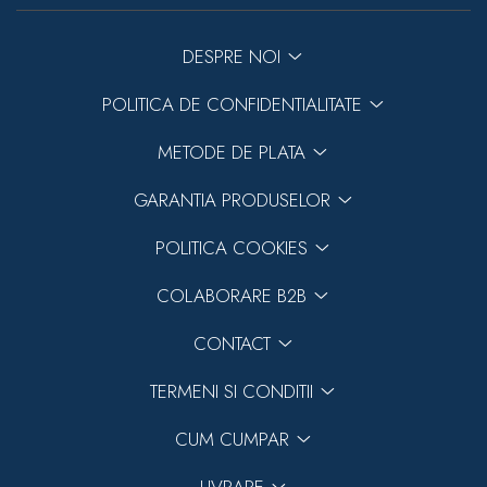
DESPRE NOI
POLITICA DE CONFIDENTIALITATE
METODE DE PLATA
GARANTIA PRODUSELOR
POLITICA COOKIES
COLABORARE B2B
CONTACT
TERMENI SI CONDITII
CUM CUMPAR
LIVRARE