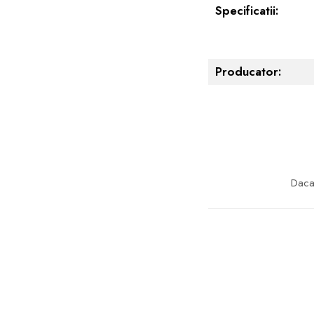
Specificatii:
Producator:
Daca 