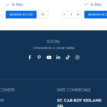
In Stoc
In Stoc
ADAUGA IN COS
ADAUGA IN 
SOCIAL
Urmareste-ne in social media
CONDITII
DATE COMERCIALE
AR
SC CAR-BOY KIDLAND
SRL