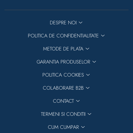
DESPRE NOI
POLITICA DE CONFIDENTIALITATE
METODE DE PLATA
GARANTIA PRODUSELOR
POLITICA COOKIES
COLABORARE B2B
CONTACT
TERMENI SI CONDITII
CUM CUMPAR