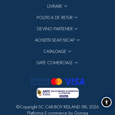
LIVRARE
POLITICA DE RETUR
DEVINO PARTENER
ACHIZITII SEAP/SICAP
CATALOAGE
DATE COMERCIALE
©Copyright SC CAR-BOY KIDLAND SRL 2026
Platforma E-commerce by Gomag