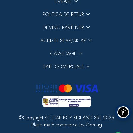
LIVRARE
POLITICA DE RETUR
DEVINO PARTENER
ACHIZITII SEAP/SICAP
CATALOAGE
DATE COMERCIALE
©Copyright SC CAR-BOY KIDLAND SRL 2026
Platforma E-commerce by Gomag