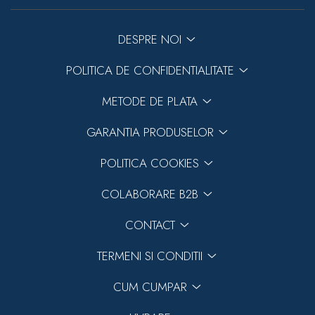
DESPRE NOI
POLITICA DE CONFIDENTIALITATE
METODE DE PLATA
GARANTIA PRODUSELOR
POLITICA COOKIES
COLABORARE B2B
CONTACT
TERMENI SI CONDITII
CUM CUMPAR