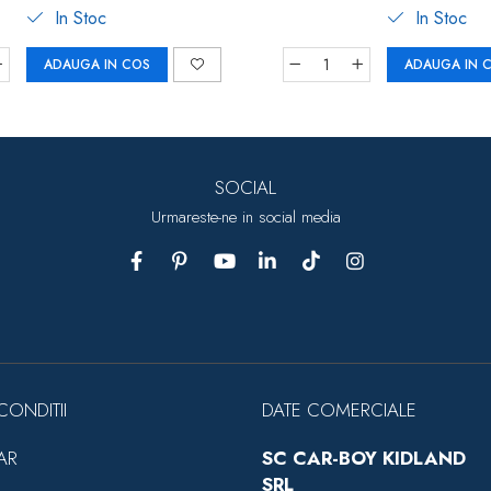
In Stoc
In Stoc
ADAUGA IN COS
ADAUGA IN 
SOCIAL
Urmareste-ne in social media
CONDITII
DATE COMERCIALE
AR
SC CAR-BOY KIDLAND
SRL