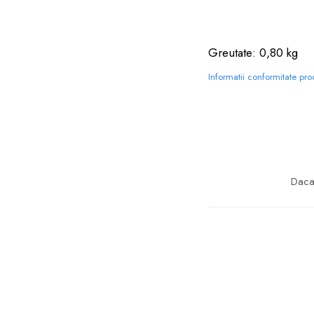
Greutate: 0,80 kg
Informatii conformitate pr
Daca 