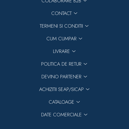
COLABORARE B2B
CONTACT
TERMENI SI CONDITII
CUM CUMPAR
Previous
Next
LIVRARE
POLITICA DE RETUR
DEVINO PARTENER
ACHIZITII SEAP/SICAP
CATALOAGE
DATE COMERCIALE