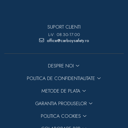
SUPORT CLIENTI
L-V: 08.30-17.00
office@carboysafety.ro
DESPRE NOI
POLITICA DE CONFIDENTIALITATE
METODE DE PLATA
GARANTIA PRODUSELOR
POLITICA COOKIES