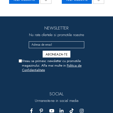
NEWSLETTER
Nu rata ofertele si promotiile noastre
Vreau sa primesc newsletter cu promotiile
magazinului. Afla mai multe in
Politica de
Confidentialitate
SOCIAL
Urmareste-ne in social media