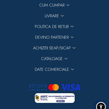
CUM CUMPAR
LIVRARE
POLITICA DE RETUR
DEVINO PARTENER
ACHIZITII SEAP/SICAP
CATALOAGE
DATE COMERCIALE