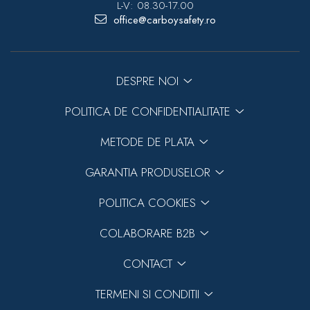
L-V: 08.30-17.00
office@carboysafety.ro
DESPRE NOI
POLITICA DE CONFIDENTIALITATE
METODE DE PLATA
GARANTIA PRODUSELOR
POLITICA COOKIES
COLABORARE B2B
CONTACT
TERMENI SI CONDITII