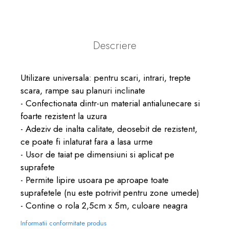
Descriere
Utilizare universala: pentru scari, intrari, trepte
scara, rampe sau planuri inclinate
- Confectionata dintr-un material antialunecare si
foarte rezistent la uzura
- Adeziv de inalta calitate, deosebit de rezistent,
ce poate fi inlaturat fara a lasa urme
- Usor de taiat pe dimensiuni si aplicat pe
suprafete
- Permite lipire usoara pe aproape toate
suprafetele (nu este potrivit pentru zone umede)
- Contine o rola 2,5cm x 5m, culoare neagra
Informatii conformitate produs