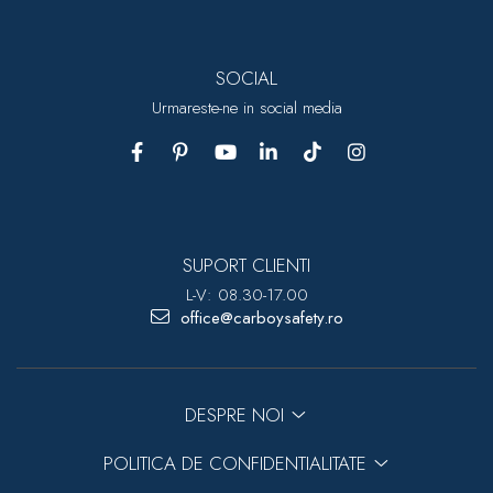
SOCIAL
Urmareste-ne in social media
SUPORT CLIENTI
L-V: 08.30-17.00
office@carboysafety.ro
DESPRE NOI
POLITICA DE CONFIDENTIALITATE