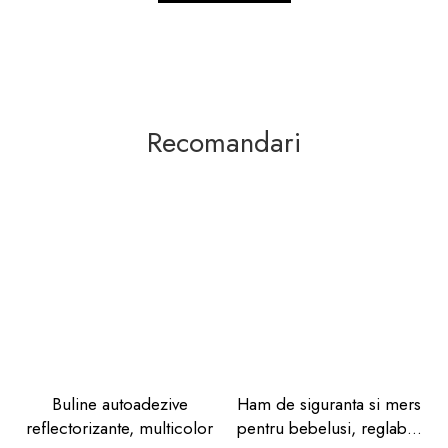
Recomandari
Buline autoadezive
Ham de siguranta si mers
reflectorizante, multicolor
pentru bebelusi, reglabil,