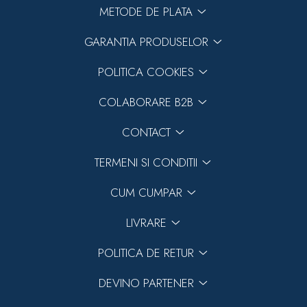
METODE DE PLATA
GARANTIA PRODUSELOR
POLITICA COOKIES
COLABORARE B2B
CONTACT
TERMENI SI CONDITII
CUM CUMPAR
LIVRARE
POLITICA DE RETUR
DEVINO PARTENER