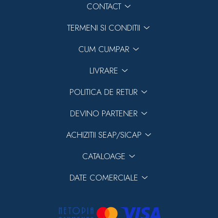
CONTACT
TERMENI SI CONDITII
CUM CUMPAR
LIVRARE
POLITICA DE RETUR
DEVINO PARTENER
ACHIZITII SEAP/SICAP
CATALOAGE
DATE COMERCIALE