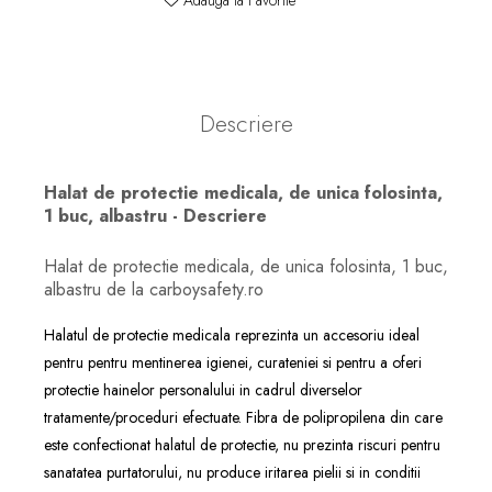
Descriere
Halat de protectie medicala, de unica folosinta,
1 buc, albastru - Descriere
Halat de protectie medicala, de unica folosinta, 1 buc,
albastru de la carboysafety.ro
Halatul de protectie medicala reprezinta un accesoriu ideal
pentru pentru mentinerea igienei, curateniei si pentru a oferi
protectie hainelor personalului in cadrul diverselor
tratamente/proceduri efectuate. Fibra de polipropilena din care
este confectionat halatul de protectie, nu prezinta riscuri pentru
sanatatea purtatorului, nu produce iritarea pielii si in conditii