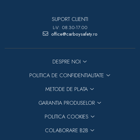
SUPORT CLIENTI
L-V: 08.30-17.00
office@carboysafety.ro
DESPRE NOI
POLITICA DE CONFIDENTIALITATE
METODE DE PLATA
GARANTIA PRODUSELOR
POLITICA COOKIES
COLABORARE B2B