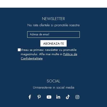
NEWSLETTER
Nu rata ofertele si promotiile noastre
Vreau sa primesc newsletter cu promotiile
magazinului. Afla mai multe in
Politica de
Confidentialitate
SOCIAL
Urmareste-ne in social media