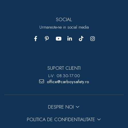
SOCIAL
Urmareste-ne in social media
SUPORT CLIENTI
L-V: 08.30-17.00
office@carboysafety.ro
DESPRE NOI
POLITICA DE CONFIDENTIALITATE