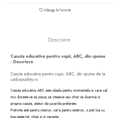
Adauga la Favorite
Descriere
Casuta educativa pentru copii, ABC, din spuma
- Descriere
Casuta educativa pentru copii, ABC, din spuma de la
carboysafety.ro
Casuta educativa ABC este ideala pentru momentele in care cel
mic doreste sa se joace, sa citeasca sau chiar sa doarma in
propria casuta, alaturi de jucariile preferate.
Potrivita atat pentru interior, cat si pentru exterior, o poti lua cu
tine peste tot, chiar si in vacanta.