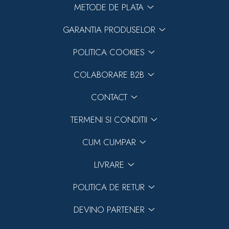
METODE DE PLATA
GARANTIA PRODUSELOR
POLITICA COOKIES
COLABORARE B2B
CONTACT
TERMENI SI CONDITII
CUM CUMPAR
LIVRARE
POLITICA DE RETUR
DEVINO PARTENER