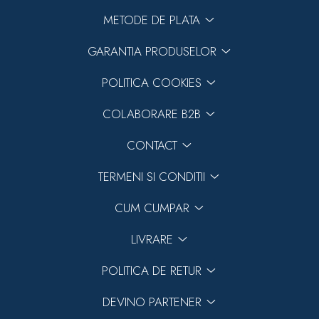
METODE DE PLATA
GARANTIA PRODUSELOR
POLITICA COOKIES
COLABORARE B2B
CONTACT
TERMENI SI CONDITII
CUM CUMPAR
LIVRARE
POLITICA DE RETUR
DEVINO PARTENER