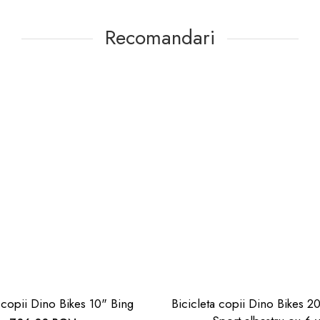
Recomandari
 copii Dino Bikes 10" Bing
Bicicleta copii Dino Bikes 2