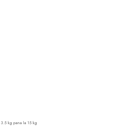
a 3.5 kg pana la 15 kg