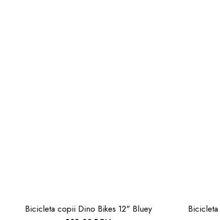
Bicicleta copii Dino Bikes 12" Bluey
Bicicleta