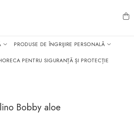
Ă
PRODUSE DE ÎNGRIJIRE PERSONALĂ
HORECA PENTRU SIGURANȚĂ ȘI PROTECȚIE
lino Bobby aloe