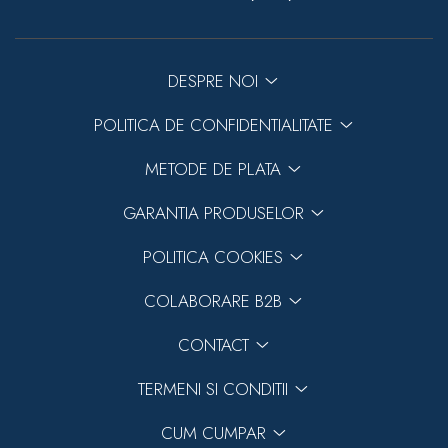
DESPRE NOI
POLITICA DE CONFIDENTIALITATE
METODE DE PLATA
GARANTIA PRODUSELOR
POLITICA COOKIES
COLABORARE B2B
CONTACT
TERMENI SI CONDITII
CUM CUMPAR