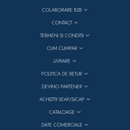
COLABORARE B2B
CONTACT
TERMENI SI CONDITII
CUM CUMPAR
LIVRARE
POLITICA DE RETUR
DEVINO PARTENER
ACHIZITII SEAP/SICAP
CATALOAGE
DATE COMERCIALE