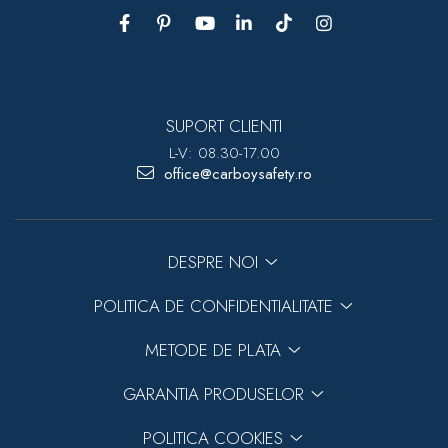
SUPORT CLIENTI
L-V: 08.30-17.00
office@carboysafety.ro
DESPRE NOI
POLITICA DE CONFIDENTIALITATE
METODE DE PLATA
GARANTIA PRODUSELOR
POLITICA COOKIES