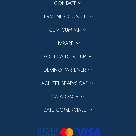
CONTACT
TERMENI SI CONDITII
CUM CUMPAR
LIVRARE
POLITICA DE RETUR
DEVINO PARTENER
ACHIZITII SEAP/SICAP
CATALOAGE
DATE COMERCIALE