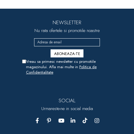
NEWSLETTER
Nu rata ofertele si promotiile noastre
Vreau sa primesc newsletter cu promotiile
magazinului. Afla mai multe in
Politica de
Confidentialitate
SOCIAL
Urmareste-ne in social media