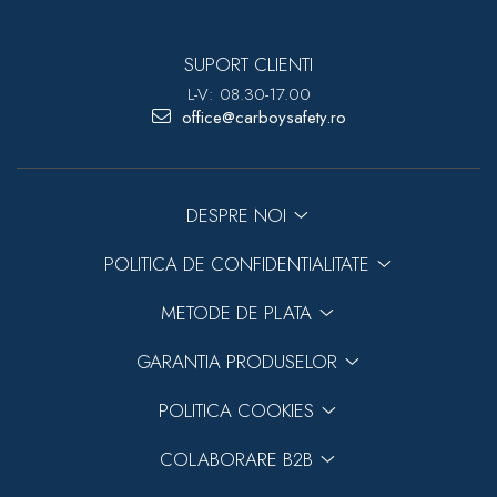
SUPORT CLIENTI
L-V: 08.30-17.00
office@carboysafety.ro
DESPRE NOI
POLITICA DE CONFIDENTIALITATE
METODE DE PLATA
GARANTIA PRODUSELOR
POLITICA COOKIES
COLABORARE B2B