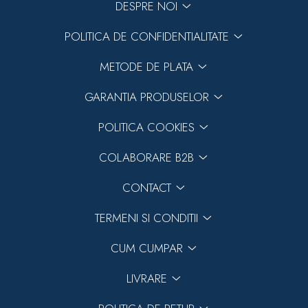
DESPRE NOI
POLITICA DE CONFIDENTIALITATE
METODE DE PLATA
GARANTIA PRODUSELOR
POLITICA COOKIES
COLABORARE B2B
CONTACT
TERMENI SI CONDITII
CUM CUMPAR
LIVRARE