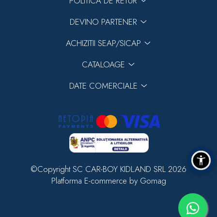
POLITICA DE RETUR
DEVINO PARTENER
ACHIZITII SEAP/SICAP
CATALOAGE
DATE COMERCIALE
©Copyright SC CAR-BOY KIDLAND SRL 2026
Platforma E-commerce by Gomag