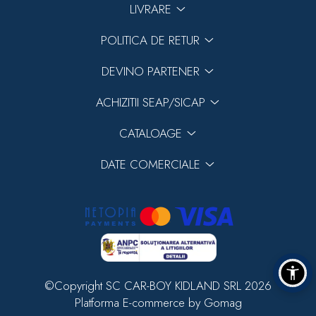
LIVRARE
POLITICA DE RETUR
DEVINO PARTENER
ACHIZITII SEAP/SICAP
CATALOAGE
DATE COMERCIALE
©Copyright SC CAR-BOY KIDLAND SRL 2026
Platforma E-commerce by Gomag