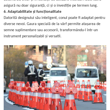
asigură nu doar siguranță, ci și o investiție pe termen lung.
6. Adaptabilitate și funcționalitate
Datorită designului său inteligent, conul poate fi adaptat pentru
diverse nevoi. Gaura specială de la vârf permite atașarea de
semne suplimentare sau accesorii, transformându-l într-un
instrument personalizabil și versatil.