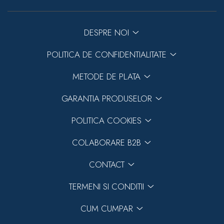
DESPRE NOI
POLITICA DE CONFIDENTIALITATE
METODE DE PLATA
GARANTIA PRODUSELOR
POLITICA COOKIES
COLABORARE B2B
CONTACT
TERMENI SI CONDITII
CUM CUMPAR