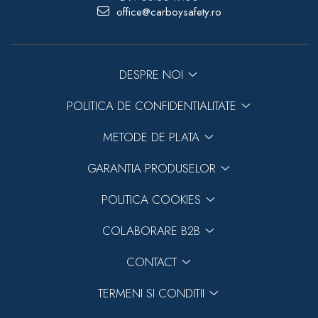
office@carboysafety.ro
DESPRE NOI
POLITICA DE CONFIDENTIALITATE
METODE DE PLATA
GARANTIA PRODUSELOR
POLITICA COOKIES
COLABORARE B2B
CONTACT
TERMENI SI CONDITII