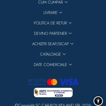
CUM CUMPAR
LIVRARE
POLITICA DE RETUR
DEVINO PARTENER
ACHIZITII SEAP/SICAP
CATALOAGE
DATE COMERCIALE
©Copyright SC CAR-BOY KIDLAND SRL 2026