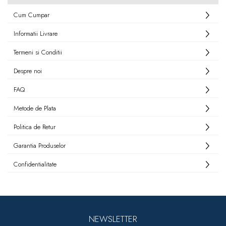
Cum Cumpar
Informatii Livrare
Termeni si Conditii
Despre noi
FAQ
Metode de Plata
Politica de Retur
Garantia Produselor
Confidentialitate
NEWSLETTER